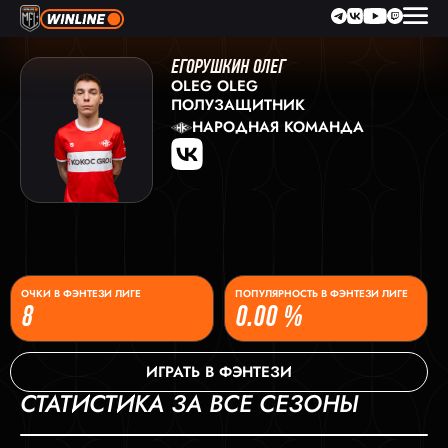
ЕГОРУШКИН ОЛЕГ
OLEG OLEG
ПОЛУЗАЩИТНИК
НАРОДНАЯ КОМАНДА
ОЧКИ В ФЭНТЕЗИ ЛИГЕ
ПОПУЛЯРНОСТЬ В ФЭНТЕЗИ ЛИГЕ
8
0.00 %
ИГРАТЬ В ФЭНТЕЗИ
СТАТИСТИКА ЗА ВСЕ СЕЗОНЫ