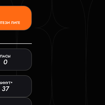
ТЕЗИ ЛИГЕ
ПАСЫ
0
МИНУТ*
37