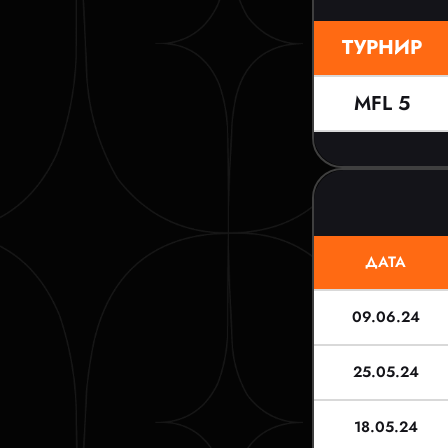
ТУРНИР
MFL 5
ДАТА
09.06.24
25.05.24
18.05.24