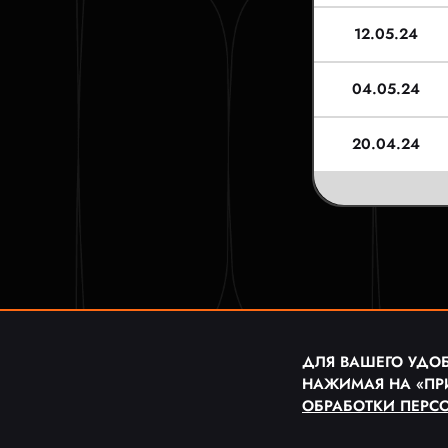
12.05.24
04.05.24
20.04.24
ДЛЯ ВАШЕГО УДОБ
НАЖИМАЯ НА «ПР
ОБРАБОТКИ ПЕРС