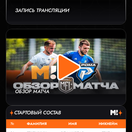
ЗАПИСЬ ТРАНСЛЯЦИИ
ОБЗОР МАТЧА
СТАРТОВЫЙ СОСТАВ
№
ФАМИЛИЯ
ИМЯ
НИКНЕЙМ