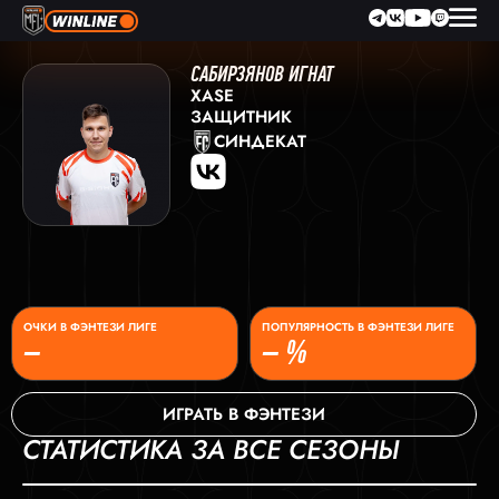
САБИРЗЯНОВ ИГНАТ
XASE
ЗАЩИТНИК
СИНДЕКАТ
ОЧКИ В ФЭНТЕЗИ ЛИГЕ
ПОПУЛЯРНОСТЬ В ФЭНТЕЗИ ЛИГЕ
–
– %
ИГРАТЬ В ФЭНТЕЗИ
СТАТИСТИКА ЗА ВСЕ СЕЗОНЫ