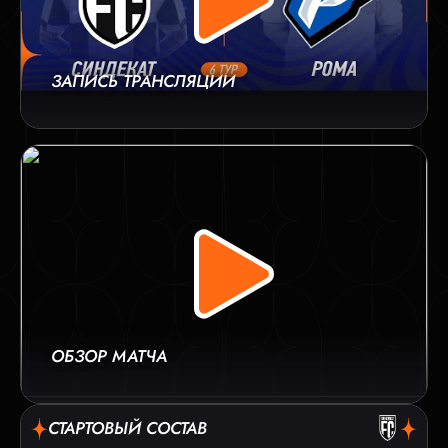
ЗАПИСЬ ТРАНСЛЯЦИИ
ОБЗОР МАТЧА
СТАРТОВЫЙ СОСТАВ