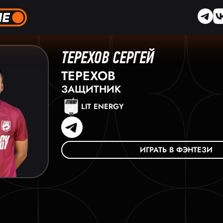
ТЕРЕХОВ СЕРГЕЙ
ТЕРЕХОВ
ЗАЩИТНИК
LIT ENERGY
ИГРАТЬ В ФЭНТЕЗИ