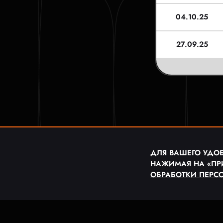
04.10.25
27.09.25
ДЛЯ ВАШЕГО УДОБ
НАЖИМАЯ НА «ПР
ОБРАБОТКИ ПЕРС
© 2023 ФУТБОЛ