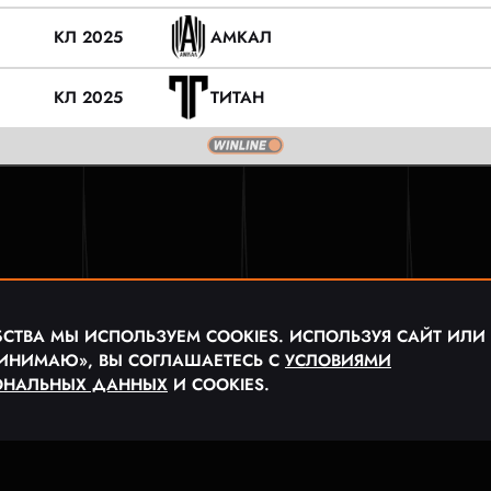
КЛ 2025
АМКАЛ
КЛ 2025
ТИТАН
СТВА МЫ ИСПОЛЬЗУЕМ COOKIES. ИСПОЛЬЗУЯ САЙТ ИЛИ
ИНИМАЮ», ВЫ СОГЛАШАЕТЕСЬ С
УСЛОВИЯМИ
ОНАЛЬНЫХ ДАННЫХ
И COOKIES.
ЬНАЯ МЕДИА ЛИГА «MFL»