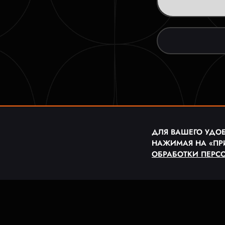
ДЛЯ ВАШЕГО УДОБ
НАЖИМАЯ НА «ПР
ОБРАБОТКИ ПЕРС
© 2023 ФУТБОЛ
ПОЛЬЗОВАТЕЛ