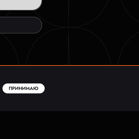
ПРИНИМАЮ
ЬНОСТИ