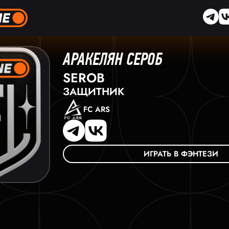
АРАКЕЛЯН СЕРОБ
SEROB
ЗАЩИТНИК
FC ARS
ИГРАТЬ В ФЭНТЕЗИ