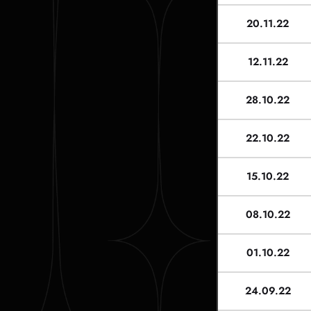
20.11.22
12.11.22
28.10.22
22.10.22
15.10.22
08.10.22
01.10.22
24.09.22