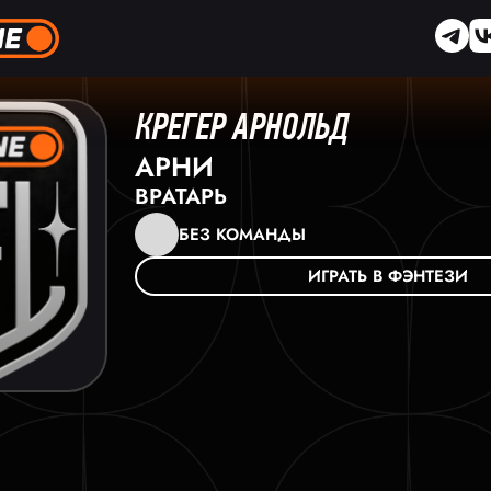
КРЕГЕР АРНОЛЬД
АРНИ
ВРАТАРЬ
БЕЗ КОМАНДЫ
ИГРАТЬ В ФЭНТЕЗИ