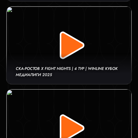
СКА-РОСТОВ Х FIGHT NIGHTS | 4 ТУР | WINLINE КУБОК
МЕДИАЛИГИ 2025