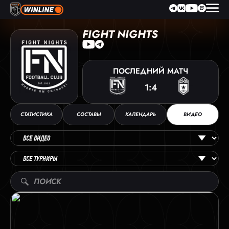
FIGHT NIGHTS
ПОСЛЕДНИЙ
МАТЧ
1:4
СТАТИСТИКА
СОСТАВЫ
КАЛЕНДАРЬ
ВИДЕО