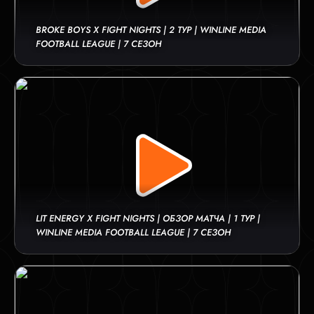
BROKE BOYS X FIGHT NIGHTS | 2 ТУР | WINLINE MEDIA
FOOTBALL LEAGUE | 7 СЕЗОН
LIT ENERGY X FIGHT NIGHTS | ОБЗОР МАТЧА | 1 ТУР |
WINLINE MEDIA FOOTBALL LEAGUE | 7 СЕЗОН