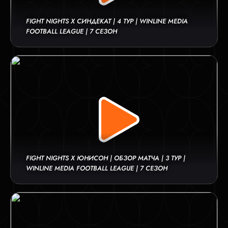
FIGHT NIGHTS X СИНДЕКАТ | 4 ТУР | WINLINE MEDIA
FOOTBALL LEAGUE | 7 СЕЗОН
FIGHT NIGHTS Х ЮНИСОН | ОБЗОР МАТЧА | 3 ТУР |
WINLINE MEDIA FOOTBALL LEAGUE | 7 СЕЗОН