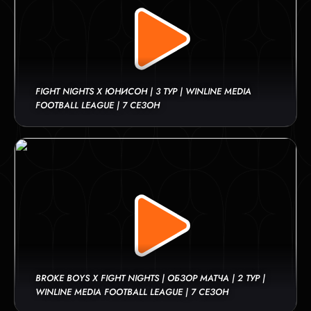
FIGHT NIGHTS X ЮНИСОН | 3 ТУР | WINLINE MEDIA
FOOTBALL LEAGUE | 7 СЕЗОН
BROKE BOYS X FIGHT NIGHTS | ОБЗОР МАТЧА | 2 ТУР |
WINLINE MEDIA FOOTBALL LEAGUE | 7 СЕЗОН