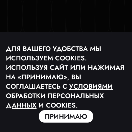
ДЛЯ ВАШЕГО УДОБСТВА МЫ
ИСПОЛЬЗУЕМ COOKIES.
ИСПОЛЬЗУЯ САЙТ ИЛИ НАЖИМАЯ
НА «ПРИНИМАЮ», ВЫ
СОГЛАШАЕТЕСЬ С
УСЛОВИЯМИ
ОБРАБОТКИ ПЕРСОНАЛЬНЫХ
ДАННЫХ
И COOKIES.
ПРИНИМАЮ
© 2023 ФУТБОЛЬНАЯ МЕДИА ЛИГА «MFL»
ПОЛЬЗОВАТЕЛЬСКОЕ СОГЛАШЕНИЕ
ПОЛИТИКА КОНФИДЕНЦИАЛЬНОСТИ