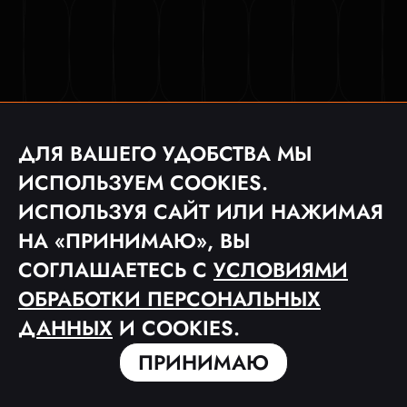
ДЛЯ ВАШЕГО УДОБСТВА МЫ
ИСПОЛЬЗУЕМ COOKIES.
ИСПОЛЬЗУЯ САЙТ ИЛИ НАЖИМАЯ
НА «ПРИНИМАЮ», ВЫ
СОГЛАШАЕТЕСЬ С
УСЛОВИЯМИ
ОБРАБОТКИ ПЕРСОНАЛЬНЫХ
ДАННЫХ
И COOKIES.
ПРИНИМАЮ
© 2023 ФУТБОЛЬНАЯ МЕДИА ЛИГА «MFL»