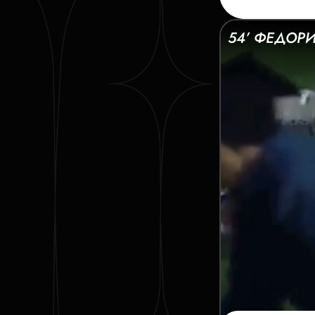
54’ ФЕДОР