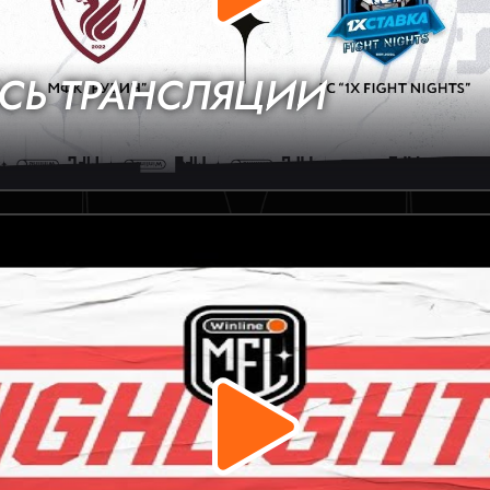
СЬ ТРАНСЛЯЦИИ