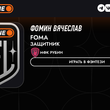
ФОМИН ВЯЧЕСЛАВ
FOMA
ЗАЩИТНИК
МФК РУБИН
ИГРАТЬ В ФЭНТЕЗИ