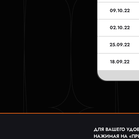
09.10.22
02.10.22
25.09.22
18.09.22
ДЛЯ ВАШЕГО УДОБ
НАЖИМАЯ НА «ПР