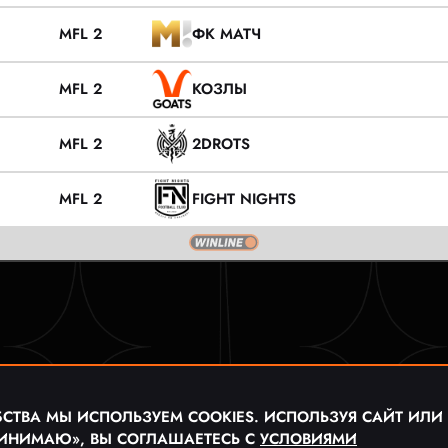
MFL 2
ФК МАТЧ
MFL 2
КОЗЛЫ
MFL 2
2DROTS
MFL 2
FIGHT NIGHTS
СТВА МЫ ИСПОЛЬЗУЕМ COOKIES. ИСПОЛЬЗУЯ САЙТ ИЛИ
ИНИМАЮ», ВЫ СОГЛАШАЕТЕСЬ С
УСЛОВИЯМИ