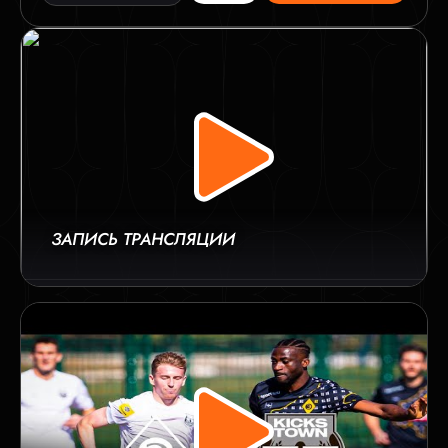
ЗАПИСЬ ТРАНСЛЯЦИИ