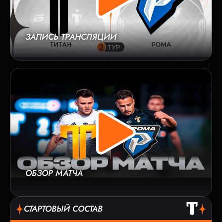
ЗАПИСЬ ТРАНСЛЯЦИИ
ОБЗОР МАТЧА
СТАРТОВЫЙ СОСТАВ