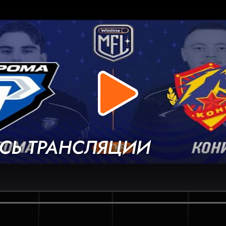
СЬ ТРАНСЛЯЦИИ