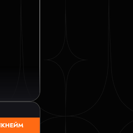
ИКНЕЙМ