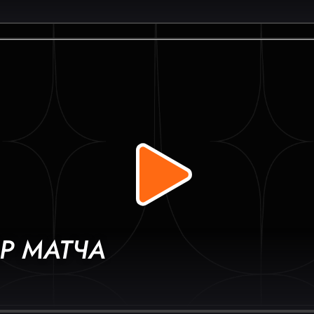
Р МАТЧА