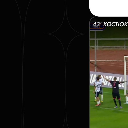
43’ КОСТЮ