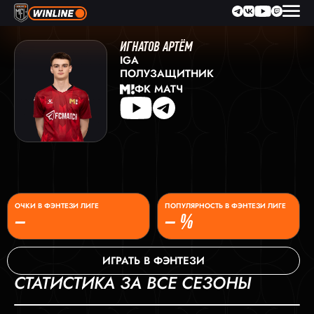
ИГНАТОВ АРТЁМ
IGA
ПОЛУЗАЩИТНИК
ФК МАТЧ
ОЧКИ В ФЭНТЕЗИ ЛИГЕ
ПОПУЛЯРНОСТЬ В ФЭНТЕЗИ ЛИГЕ
–
– %
ИГРАТЬ В ФЭНТЕЗИ
СТАТИСТИКА ЗА ВСЕ СЕЗОНЫ