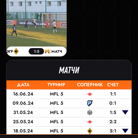
ЭГР
1:5
МАТЧ
МАТЧИ
ДАТА
ТУРНИР
СОПЕРНИК
СЧЕТ
16.06.24
MFL 5
1:1
09.06.24
MFL 5
0:1
31.05.24
MFL 5
1:5
25.05.24
MFL 5
2:2
18.05.24
MFL 5
5:1