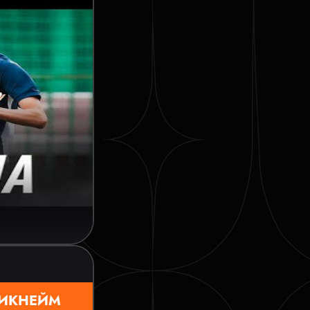
ИКНЕЙМ