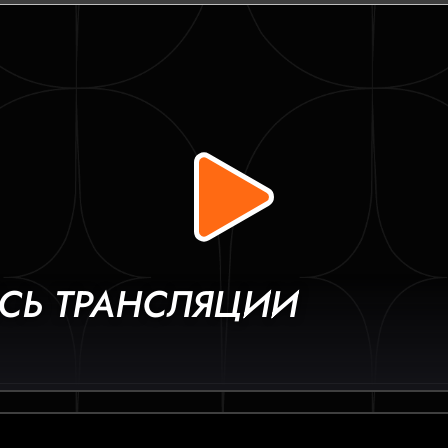
СЬ ТРАНСЛЯЦИИ