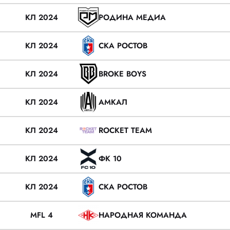
КЛ 2024
РОДИНА МЕДИА
КЛ 2024
СКА РОСТОВ
КЛ 2024
BROKE BOYS
КЛ 2024
АМКАЛ
КЛ 2024
ROCKET TEAM
КЛ 2024
ФК 10
КЛ 2024
СКА РОСТОВ
MFL 4
НАРОДНАЯ КОМАНДА