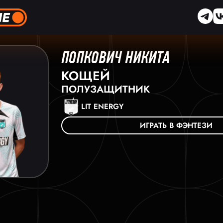
ПОПКОВИЧ НИКИТА
КОЩЕЙ
ПОЛУЗАЩИТНИК
LIT ENERGY
ИГРАТЬ В ФЭНТЕЗИ