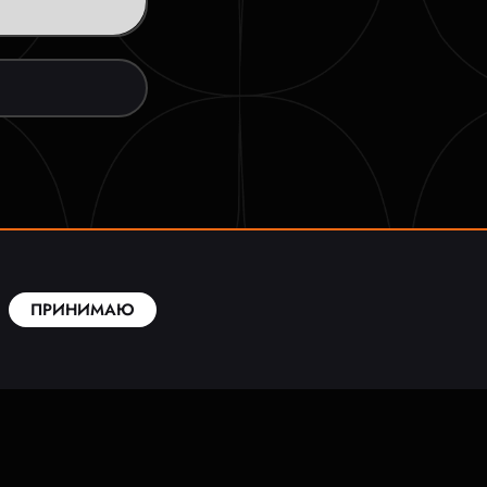
ПРИНИМАЮ
ЬНОСТИ