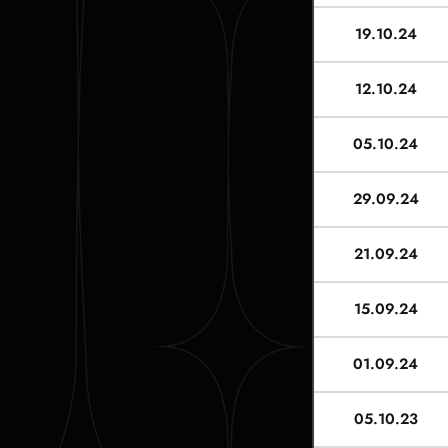
19.10.24
12.10.24
05.10.24
29.09.24
21.09.24
15.09.24
01.09.24
05.10.23