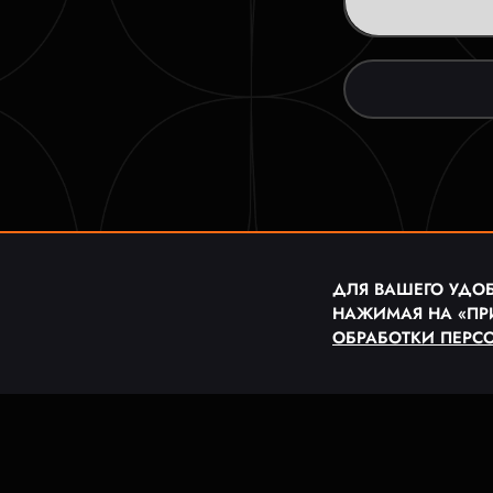
ДЛЯ ВАШЕГО УДОБ
НАЖИМАЯ НА «ПР
ОБРАБОТКИ ПЕРС
© 2023 ФУТБОЛ
ПОЛЬЗОВАТЕЛ