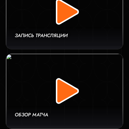
ЗАПИСЬ ТРАНСЛЯЦИИ
ОБЗОР МАТЧА