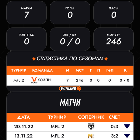
МАТЧИ
ГОЛЫ
ПАСЫ
7
0
0
ГОЛ+ПАС
ЖК / КК
МИНУТ*
0
0 / 0
246
СТАТИСТИКА ПО СЕЗОНАМ
ТУРНИР
КОМАНДА
М
МС*
Г
П
Г+П
К
КОЗЛЫ
MFL 2
7
246
0
0
0
0 / 0
МАТЧИ
ДАТА
ТУРНИР
СОПЕРНИК
СЧЕТ
20.11.22
MFL 2
0:3
13.11.22
MFL 2
3:2