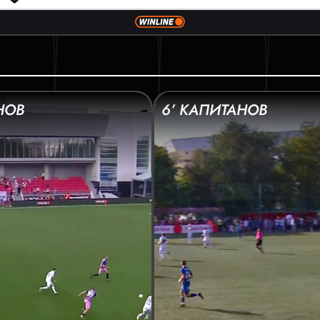
НОВ
6’ КАПИТАНОВ