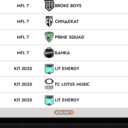
MFL 7
BROKE BOYS
MFL 7
СИНДЕКАТ
MFL 7
PRIME SQUAD
MFL 7
БАНКА
КЛ 2025
LIT ENERGY
КЛ 2025
FC LOTUS MUSIC
КЛ 2025
LIT ENERGY