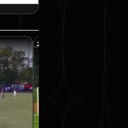
26’ КАПИТАНОВ