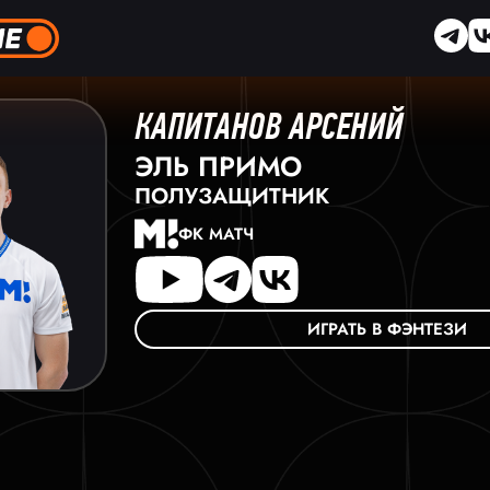
КАПИТАНОВ АРСЕНИЙ
ЭЛЬ ПРИМО
ПОЛУЗАЩИТНИК
ФК МАТЧ
ИГРАТЬ В ФЭНТЕЗИ