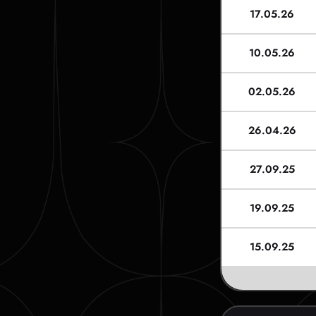
17.05.26
10.05.26
02.05.26
26.04.26
27.09.25
19.09.25
15.09.25