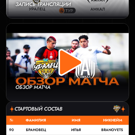
ЗАПИСЬ ТРАНСЛЯЦИИ
ОБЗОР МАТЧА
СТАРТОВЫЙ СОСТАВ
№
ФАМИЛИЯ
ИМЯ
НИКНЕЙМ
90
БРАНОВЕЦ
ИЛЬЯ
BRANOVETS