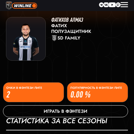
ФАТИХОВ АЛМАЗ
ФАТИХ
ПОЛУЗАЩИТНИК
SD FAMILY
ОЧКИ В ФЭНТЕЗИ ЛИГЕ
ПОПУЛЯРНОСТЬ В ФЭНТЕЗИ ЛИГЕ
2
0.00 %
ИГРАТЬ В ФЭНТЕЗИ
СТАТИСТИКА ЗА ВСЕ СЕЗОНЫ