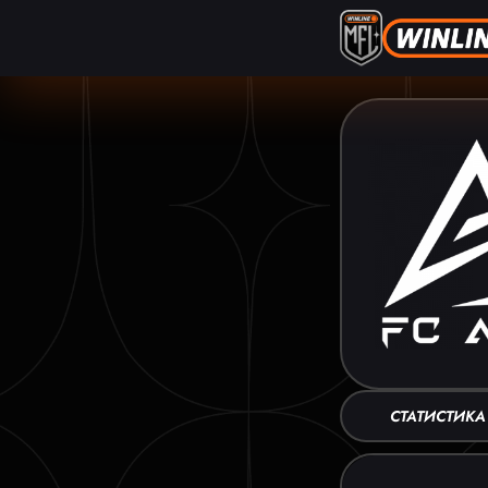
СТАТИСТИКА