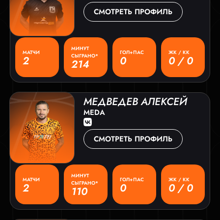
СМОТРЕТЬ ПРОФИЛЬ
МИНУТ
МАТЧИ
ГОЛ+ПАС
ЖК / КК
СЫГРАНО*
2
0
0 / 0
214
МЕДВЕДЕВ АЛЕКСЕЙ
MEDA
СМОТРЕТЬ ПРОФИЛЬ
МИНУТ
МАТЧИ
ГОЛ+ПАС
ЖК / КК
СЫГРАНО*
2
0
0 / 0
110