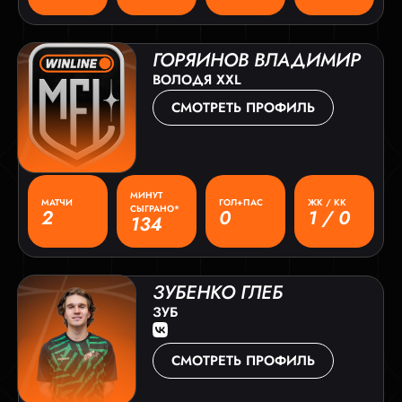
ГОРЯИНОВ ВЛАДИМИР
ВОЛОДЯ XXL
СМОТРЕТЬ ПРОФИЛЬ
МИНУТ
МАТЧИ
ГОЛ+ПАС
ЖК / КК
СЫГРАНО*
2
0
1 / 0
134
ЗУБЕНКО ГЛЕБ
ЗУБ
СМОТРЕТЬ ПРОФИЛЬ