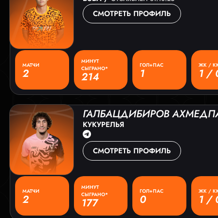
СМОТРЕТЬ ПРОФИЛЬ
МИНУТ
МАТЧИ
ГОЛ+ПАС
ЖК / К
СЫГРАНО*
2
1
1 / 
214
ГАЛБАЦДИБИРОВ АХМЕД
КУКУРЕЛЬЯ
СМОТРЕТЬ ПРОФИЛЬ
МИНУТ
МАТЧИ
ГОЛ+ПАС
ЖК / К
СЫГРАНО*
2
0
1 / 
177