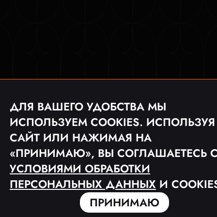
ДЛЯ ВАШЕГО УДОБСТВА МЫ
ИСПОЛЬЗУЕМ COOKIES. ИСПОЛЬЗУЯ
САЙТ ИЛИ НАЖИМАЯ НА
«ПРИНИМАЮ», ВЫ СОГЛАШАЕТЕСЬ 
УСЛОВИЯМИ ОБРАБОТКИ
ПЕРСОНАЛЬНЫХ ДАННЫХ
И COOKIES
ПРИНИМАЮ