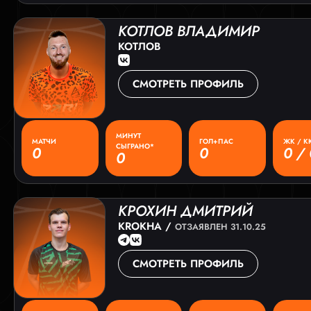
КОТЛОВ ВЛАДИМИР
КОТЛОВ
СМОТРЕТЬ ПРОФИЛЬ
МИНУТ
МАТЧИ
ГОЛ+ПАС
ЖК / К
СЫГРАНО*
0
0
0 / 
0
КРОХИН ДМИТРИЙ
KROKHA /
ОТЗАЯВЛЕН 31.10.25
СМОТРЕТЬ ПРОФИЛЬ