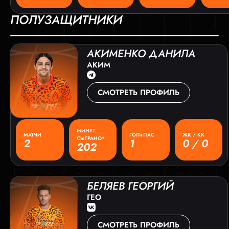
ПОЛУЗАЩИТНИКИ
АКИМЕНКО ДАНИЛА
АКИМ
СМОТРЕТЬ ПРОФИЛЬ
МИНУТ
МАТЧИ
ГОЛ+ПАС
ЖК / КК
СЫГРАНО*
2
1
0 / 0
202
БЕЛЯЕВ ГЕОРГИЙ
ГЕО
СМОТРЕТЬ ПРОФИЛЬ