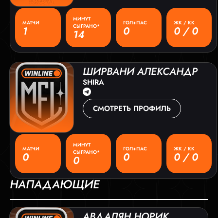
МИНУТ
МАТЧИ
ГОЛ+ПАС
ЖК / КК
СЫГРАНО*
1
0
0 / 0
14
ШИРВАНИ АЛЕКСАНДР
SHIRA
СМОТРЕТЬ ПРОФИЛЬ
МИНУТ
МАТЧИ
ГОЛ+ПАС
ЖК / КК
СЫГРАНО*
0
0
0 / 0
0
НАПАДАЮЩИЕ
АВДАЛЯН НОРИК