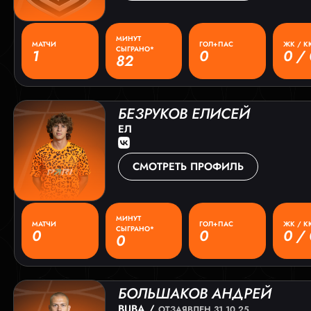
МИНУТ
МАТЧИ
ГОЛ+ПАС
ЖК / К
СЫГРАНО*
1
0
0 / 
82
БЕЗРУКОВ ЕЛИСЕЙ
ЕЛ
СМОТРЕТЬ ПРОФИЛЬ
МИНУТ
МАТЧИ
ГОЛ+ПАС
ЖК / К
СЫГРАНО*
0
0
0 / 
0
БОЛЬШАКОВ АНДРЕЙ
BUBA /
ОТЗАЯВЛЕН 31.10.25