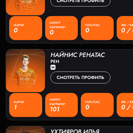
СМОТРЕТЬ ПРОФИЛЬ
МИНУТ
МАТЧИ
ГОЛ+ПАС
ЖК / К
СЫГРАНО*
0
0
0 / 
0
НАЙНИС РЕНАТАС
РЕН
СМОТРЕТЬ ПРОФИЛЬ
МИНУТ
МАТЧИ
ГОЛ+ПАС
ЖК / К
СЫГРАНО*
1
0
0 / 
101
УХТИЯРОВ ИЛЬЯ