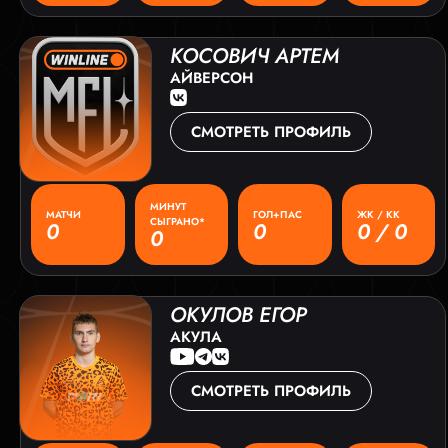
КОСОВИЧ АРТЕМ
АЙВЕРСОН
СМОТРЕТЬ ПРОФИЛЬ
МИНУТ
МАТЧИ
ГОЛ+ПАС
ЖК / КК
СЫГРАНО*
0
0
0 / 0
0
ОКУЛОВ ЕГОР
АКУЛА
СМОТРЕТЬ ПРОФИЛЬ