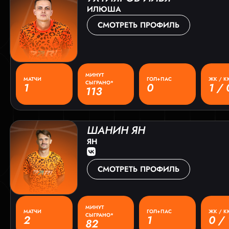
ИЛЮША
СМОТРЕТЬ ПРОФИЛЬ
МИНУТ
МАТЧИ
ГОЛ+ПАС
ЖК / К
СЫГРАНО*
1
0
1 / 
113
ШАНИН ЯН
ЯН
СМОТРЕТЬ ПРОФИЛЬ
МИНУТ
МАТЧИ
ГОЛ+ПАС
ЖК / К
СЫГРАНО*
2
1
0 / 
82