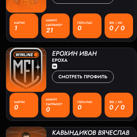
МИНУТ
МАТЧИ
ГОЛ+ПАС
ЖК / КК
СЫГРАНО*
1
0
0 / 0
21
ЕРОХИН ИВАН
ЕРОХА
СМОТРЕТЬ ПРОФИЛЬ
МИНУТ
МАТЧИ
ГОЛ+ПАС
ЖК / КК
СЫГРАНО*
0
0
0 / 0
0
КАВЫНДИКОВ ВЯЧЕСЛАВ