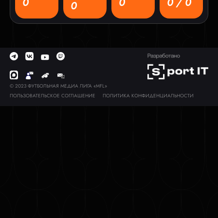
0
0
0 / 0
0
© 2023 ФУТБОЛЬНАЯ МЕДИА ЛИГА «MFL»
ПОЛЬЗОВАТЕЛЬСКОЕ СОГЛАШЕНИЕ
ПОЛИТИКА КОНФИДЕНЦИАЛЬНОСТИ